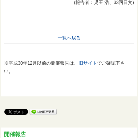
(報告者：児玉 浩、33回日文)
一覧へ戻る
※平成30年12月以前の開催報告は、
旧サイト
でご確認下さ
い。
開催報告