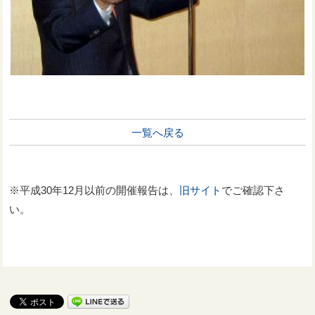
一覧へ戻る
※平成30年12月以前の開催報告は、
旧サイト
でご確認下さ
い。