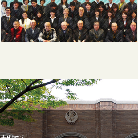
事務局から