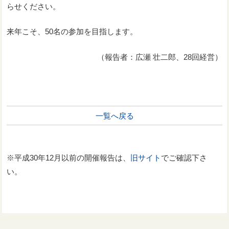
らせください。
来年こそ、50名の参加を目指します。
（報告者：広瀬 壮二郎、28回経営）
一覧へ戻る
※平成30年12月以前の開催報告は、
旧サイト
でご確認下さ
い。