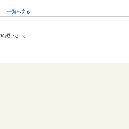
一覧へ戻る
ご確認下さい。