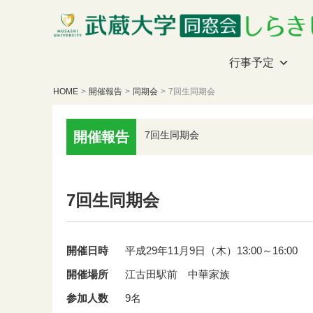
行事予定
HOME
>
開催報告
>
同期会
>
7回生同期会
開催報告
7回生同期会
7回生同期会
開催日時
平成29年11月9日（木）13:00～16:00
開催場所
江古田駅前 中華家族
参加人数
9名