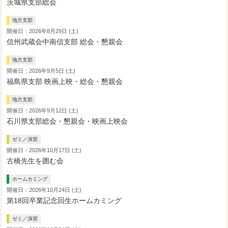
茨城県支部総会
地方支部
開催日：2026年8月29日 (土)
信州武蔵会中南信支部 総会・懇親会
地方支部
開催日：2026年9月5日 (土)
福島県支部 映画上映・総会・懇親会
地方支部
開催日：2026年9月12日 (土)
石川県支部総会・懇親会・映画上映会
ゼミ／演習
開催日：2026年10月17日 (土)
古橋先生を囲む会
ホームカミング
開催日：2026年10月24日 (土)
第18回卒業記念回生ホームカミング
ゼミ／演習