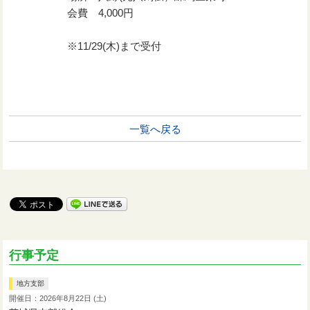
会費 4,000円
※11/29(木)まで受付
一覧へ戻る
行事予定
地方支部
開催日：2026年8月22日 (土)