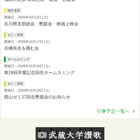
地方支部
開催日：2026年9月12日 (土)
石川県支部総会・懇親会・映画上映会
ゼミ／演習
開催日：2026年10月17日 (土)
古橋先生を囲む会
ホームカミング
開催日：2026年10月24日 (土)
第18回卒業記念回生ホームカミング
ゼミ／演習
開催日：2026年10月24日 (土)
西山ゼミ27回生懇親会のお知らせ
行事予定一覧へ