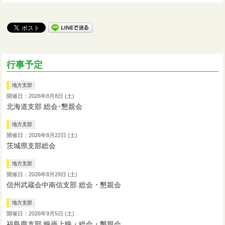
行事予定
地方支部
開催日：2026年8月8日 (土)
北海道支部 総会･懇親会
地方支部
開催日：2026年8月22日 (土)
茨城県支部総会
地方支部
開催日：2026年8月29日 (土)
信州武蔵会中南信支部 総会・懇親会
地方支部
開催日：2026年9月5日 (土)
福島県支部 映画上映・総会・懇親会