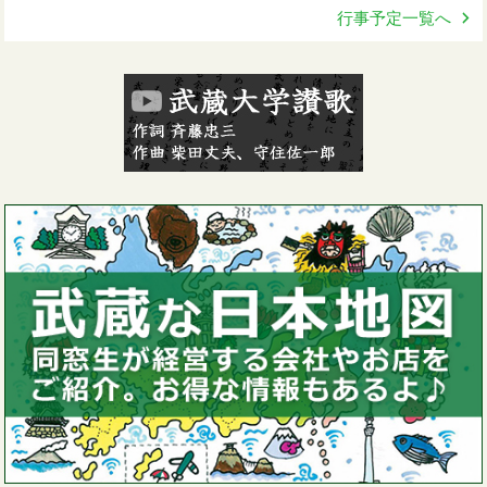
行事予定一覧へ