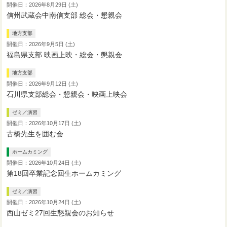
開催日：2026年8月29日 (土)
信州武蔵会中南信支部 総会・懇親会
地方支部
開催日：2026年9月5日 (土)
福島県支部 映画上映・総会・懇親会
地方支部
開催日：2026年9月12日 (土)
石川県支部総会・懇親会・映画上映会
ゼミ／演習
開催日：2026年10月17日 (土)
古橋先生を囲む会
ホームカミング
開催日：2026年10月24日 (土)
第18回卒業記念回生ホームカミング
ゼミ／演習
開催日：2026年10月24日 (土)
西山ゼミ27回生懇親会のお知らせ