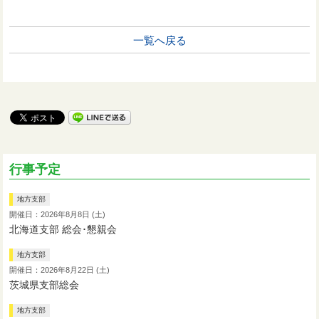
一覧へ戻る
行事予定
地方支部
開催日：2026年8月8日 (土)
北海道支部 総会･懇親会
地方支部
開催日：2026年8月22日 (土)
茨城県支部総会
地方支部