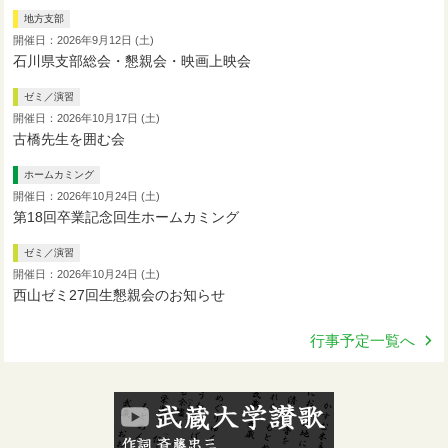
地方支部
開催日：2026年9月12日 (土)
石川県支部総会・懇親会・映画上映会
ゼミ／演習
開催日：2026年10月17日 (土)
古橋先生を囲む会
ホームカミング
開催日：2026年10月24日 (土)
第18回卒業記念回生ホームカミング
ゼミ／演習
開催日：2026年10月24日 (土)
西山ゼミ27回生懇親会のお知らせ
行事予定一覧へ