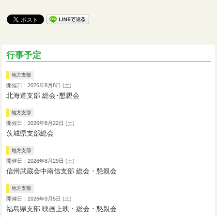
行事予定
地方支部
開催日：2026年8月8日 (土)
北海道支部 総会･懇親会
地方支部
開催日：2026年8月22日 (土)
茨城県支部総会
地方支部
開催日：2026年8月29日 (土)
信州武蔵会中南信支部 総会・懇親会
地方支部
開催日：2026年9月5日 (土)
福島県支部 映画上映・総会・懇親会