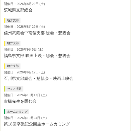
開催日：2026年8月22日 (土)
茨城県支部総会
地方支部
開催日：2026年8月29日 (土)
信州武蔵会中南信支部 総会・懇親会
地方支部
開催日：2026年9月5日 (土)
福島県支部 映画上映・総会・懇親会
地方支部
開催日：2026年9月12日 (土)
石川県支部総会・懇親会・映画上映会
ゼミ／演習
開催日：2026年10月17日 (土)
古橋先生を囲む会
ホームカミング
開催日：2026年10月24日 (土)
第18回卒業記念回生ホームカミング