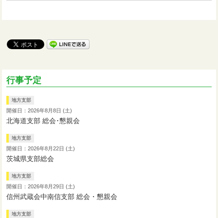
行事予定
地方支部
開催日：2026年8月8日 (土)
北海道支部 総会･懇親会
地方支部
開催日：2026年8月22日 (土)
茨城県支部総会
地方支部
開催日：2026年8月29日 (土)
信州武蔵会中南信支部 総会・懇親会
地方支部