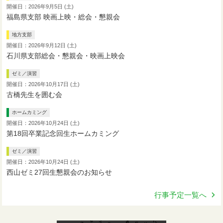
開催日：2026年9月5日 (土)
福島県支部 映画上映・総会・懇親会
地方支部
開催日：2026年9月12日 (土)
石川県支部総会・懇親会・映画上映会
ゼミ／演習
開催日：2026年10月17日 (土)
古橋先生を囲む会
ホームカミング
開催日：2026年10月24日 (土)
第18回卒業記念回生ホームカミング
ゼミ／演習
開催日：2026年10月24日 (土)
西山ゼミ27回生懇親会のお知らせ
行事予定一覧へ