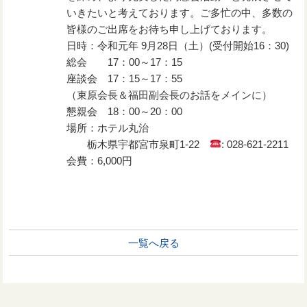
いきたいと考えております。ご多忙の中、多数の
皆様のご出席をお待ち申し上げております。
日時：令和元年 9月28日（土）(受付開始16：30)
総会 17：00～17：15
座談会 17：15～17：55
（束原会長＆福田副会長のお話をメインに）
懇親会 18：00～20：00
場所：ホテル丸治
栃木県宇都宮市泉町1-22
: 028-621-2211
会費：6,000円
一覧へ戻る