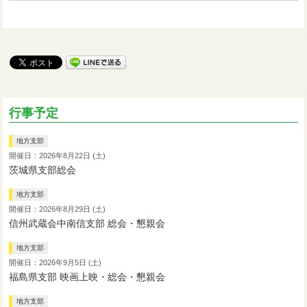
行事予定
地方支部
開催日：2026年8月22日 (土)
茨城県支部総会
地方支部
開催日：2026年8月29日 (土)
信州武蔵会中南信支部 総会・懇親会
地方支部
開催日：2026年9月5日 (土)
福島県支部 映画上映・総会・懇親会
地方支部