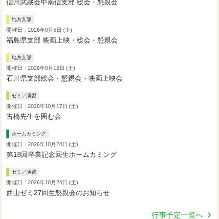
信州武蔵会中南信支部 総会・懇親会
地方支部
開催日：2026年9月5日 (土)
福島県支部 映画上映・総会・懇親会
地方支部
開催日：2026年9月12日 (土)
石川県支部総会・懇親会・映画上映会
ゼミ／演習
開催日：2026年10月17日 (土)
古橋先生を囲む会
ホームカミング
開催日：2026年10月24日 (土)
第18回卒業記念回生ホームカミング
ゼミ／演習
開催日：2026年10月24日 (土)
西山ゼミ27回生懇親会のお知らせ
行事予定一覧へ