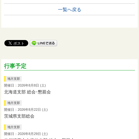
一覧へ戻る
行事予定
地方支部
開催日：2026年8月8日 (土)
北海道支部 総会･懇親会
地方支部
開催日：2026年8月22日 (土)
茨城県支部総会
地方支部
開催日：2026年8月29日 (土)