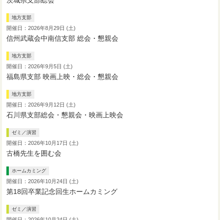
地方支部
開催日：2026年8月29日 (土)
信州武蔵会中南信支部 総会・懇親会
地方支部
開催日：2026年9月5日 (土)
福島県支部 映画上映・総会・懇親会
地方支部
開催日：2026年9月12日 (土)
石川県支部総会・懇親会・映画上映会
ゼミ／演習
開催日：2026年10月17日 (土)
古橋先生を囲む会
ホームカミング
開催日：2026年10月24日 (土)
第18回卒業記念回生ホームカミング
ゼミ／演習
開催日：2026年10月24日 (土)