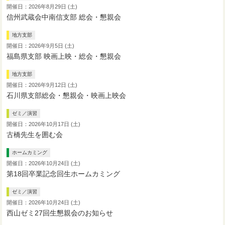
開催日：2026年8月29日 (土)
信州武蔵会中南信支部 総会・懇親会
地方支部
開催日：2026年9月5日 (土)
福島県支部 映画上映・総会・懇親会
地方支部
開催日：2026年9月12日 (土)
石川県支部総会・懇親会・映画上映会
ゼミ／演習
開催日：2026年10月17日 (土)
古橋先生を囲む会
ホームカミング
開催日：2026年10月24日 (土)
第18回卒業記念回生ホームカミング
ゼミ／演習
開催日：2026年10月24日 (土)
西山ゼミ27回生懇親会のお知らせ