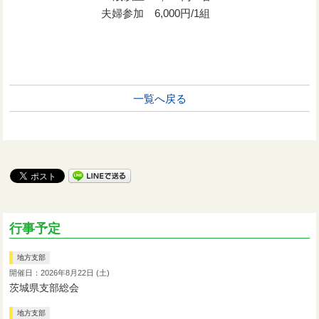
夫婦参加 6,000円/1組
一覧へ戻る
行事予定
地方支部
開催日：2026年8月22日 (土)
茨城県支部総会
地方支部