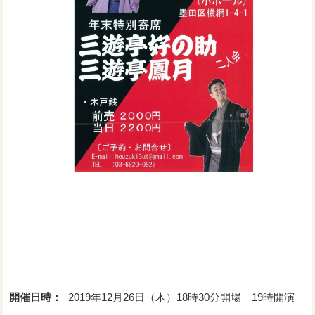
開催日時：
2019年12月26日（木）18時30分開場 19時開演