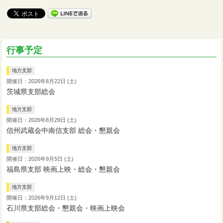
行事予定
地方支部
開催日：2026年8月22日 (土)
茨城県支部総会
地方支部
開催日：2026年8月29日 (土)
信州武蔵会中南信支部 総会・懇親会
地方支部
開催日：2026年9月5日 (土)
福島県支部 映画上映・総会・懇親会
地方支部
開催日：2026年9月12日 (土)
石川県支部総会・懇親会・映画上映会