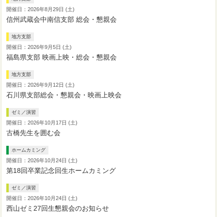
開催日：2026年8月29日 (土)
信州武蔵会中南信支部 総会・懇親会
地方支部
開催日：2026年9月5日 (土)
福島県支部 映画上映・総会・懇親会
地方支部
開催日：2026年9月12日 (土)
石川県支部総会・懇親会・映画上映会
ゼミ／演習
開催日：2026年10月17日 (土)
古橋先生を囲む会
ホームカミング
開催日：2026年10月24日 (土)
第18回卒業記念回生ホームカミング
ゼミ／演習
開催日：2026年10月24日 (土)
西山ゼミ27回生懇親会のお知らせ