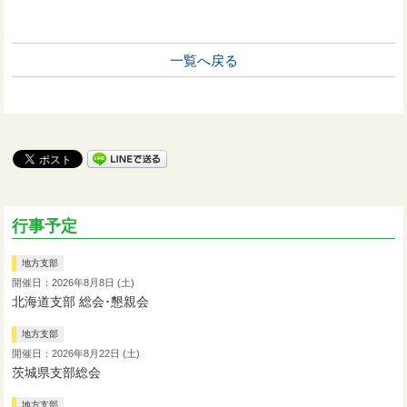
一覧へ戻る
行事予定
地方支部
開催日：2026年8月8日 (土)
北海道支部 総会･懇親会
地方支部
開催日：2026年8月22日 (土)
茨城県支部総会
地方支部