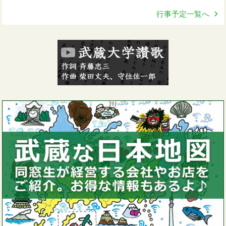
行事予定一覧へ