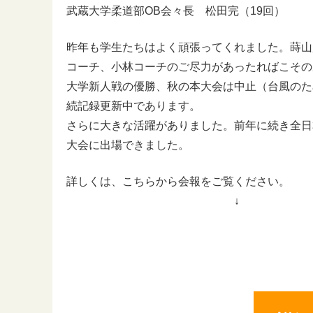
武蔵大学柔道部OB会々長 松田完（19回）
昨年も学生たちはよく頑張ってくれました。蒔山
コーチ、小林コーチのご尽力があったればこその
大学新人戦の優勝、秋の本大会は中止（台風のた
続記録更新中であります。
さらに大きな活躍がありました。前年に続き全日
大会に出場できました。
詳しくは、こちらから会報をご覧ください。
↓