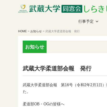
行事予定
HOME
>
お知らせ
>
武蔵大学柔道部会報 発行
お知らせ
武蔵大学柔道部会報 発行
武蔵大学柔道部会報 第16号（令和2年2月1日
た。
柔道部OB・OGの皆様へ