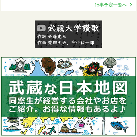
行事予定一覧へ