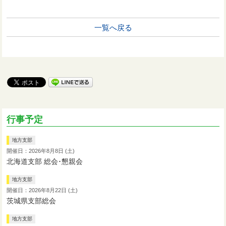
一覧へ戻る
行事予定
地方支部
開催日：2026年8月8日 (土)
北海道支部 総会･懇親会
地方支部
開催日：2026年8月22日 (土)
茨城県支部総会
地方支部