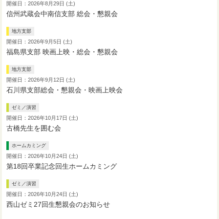
開催日：2026年8月29日 (土)
信州武蔵会中南信支部 総会・懇親会
地方支部
開催日：2026年9月5日 (土)
福島県支部 映画上映・総会・懇親会
地方支部
開催日：2026年9月12日 (土)
石川県支部総会・懇親会・映画上映会
ゼミ／演習
開催日：2026年10月17日 (土)
古橋先生を囲む会
ホームカミング
開催日：2026年10月24日 (土)
第18回卒業記念回生ホームカミング
ゼミ／演習
開催日：2026年10月24日 (土)
西山ゼミ27回生懇親会のお知らせ