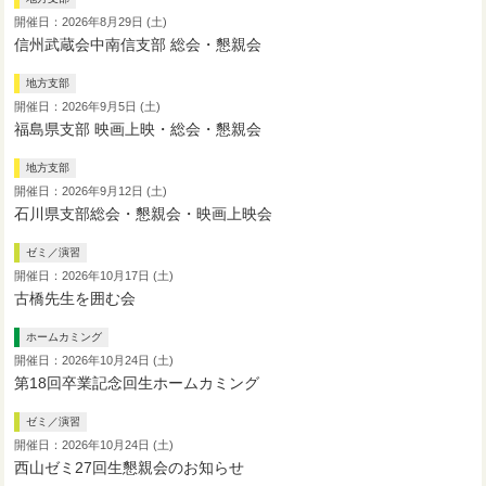
開催日：2026年8月29日 (土)
信州武蔵会中南信支部 総会・懇親会
地方支部
開催日：2026年9月5日 (土)
福島県支部 映画上映・総会・懇親会
地方支部
開催日：2026年9月12日 (土)
石川県支部総会・懇親会・映画上映会
ゼミ／演習
開催日：2026年10月17日 (土)
古橋先生を囲む会
ホームカミング
開催日：2026年10月24日 (土)
第18回卒業記念回生ホームカミング
ゼミ／演習
開催日：2026年10月24日 (土)
西山ゼミ27回生懇親会のお知らせ