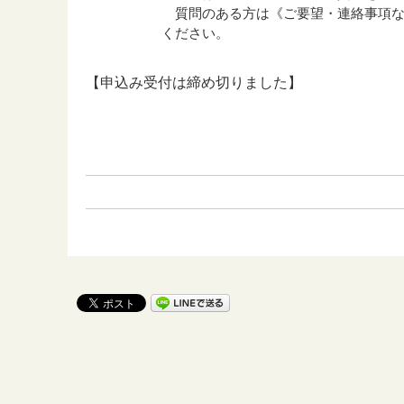
質問のある方は《ご要望・連絡事項な
ください。
【申込み受付は締め切りました】