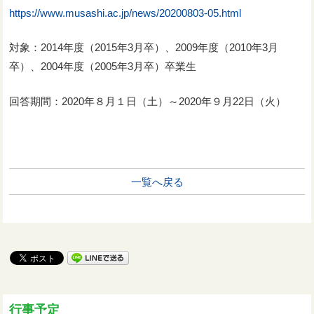
https://www.musashi.ac.jp/news/20200803-05.html
対象：2014年度（2015年3月卒）、2009年度（2010年3月
卒）、2004年度（2005年3月卒）卒業生
回答期間：2020年８月１日（土）～2020年９月22日（火）
一覧へ戻る
行事予定