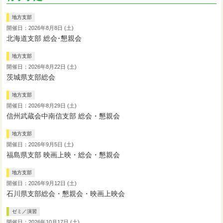
地方支部
開催日：2026年8月8日 (土)
北海道支部 総会･懇親会
地方支部
開催日：2026年8月22日 (土)
茨城県支部総会
地方支部
開催日：2026年8月29日 (土)
信州武蔵会中南信支部 総会・懇親会
地方支部
開催日：2026年9月5日 (土)
福島県支部 映画上映・総会・懇親会
地方支部
開催日：2026年9月12日 (土)
石川県支部総会・懇親会・映画上映会
ゼミ／演習
開催日：2026年10月17日 (土)