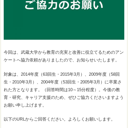
今回は、武蔵大学から教育の充実と改善に役立てるためのアン
ケートへ協力依頼がありましたので、お知らせいたします。
対象は、2014年度（63回生・2015年3月）、2009年度（58回
生・2010年3月）、2004年度（53回生・2005年3月）に卒業さ
れた方となります。（回答時間は10～15分程度）。今後の教
育・研究、キャリア支援のため、ぜひご協力くださいますよう
お願い申し上げます。
以下のURLからご回答ください。よろしくお願いします。