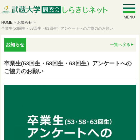
MENU
HOME
>
お知らせ
>
卒業生(53回生・58回生・63回生）アンケートへのご協力のお願い
お知らせ
一覧へ戻る
卒業生(53回生・58回生・63回生）アンケートへの
ご協力のお願い