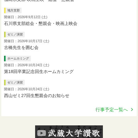
地方支部
開催日：2026年9月12日 (土)
石川県支部総会・懇親会・映画上映会
ゼミ／演習
開催日：2026年10月17日 (土)
古橋先生を囲む会
ホームカミング
開催日：2026年10月24日 (土)
第18回卒業記念回生ホームカミング
ゼミ／演習
開催日：2026年10月24日 (土)
西山ゼミ27回生懇親会のお知らせ
行事予定一覧へ