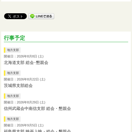
行事予定
地方支部
開催日：2026年8月8日 (土)
北海道支部 総会･懇親会
地方支部
開催日：2026年8月22日 (土)
茨城県支部総会
地方支部
開催日：2026年8月29日 (土)
信州武蔵会中南信支部 総会・懇親会
地方支部
開催日：2026年9月5日 (土)
福島県支部 映画上映・総会・懇親会