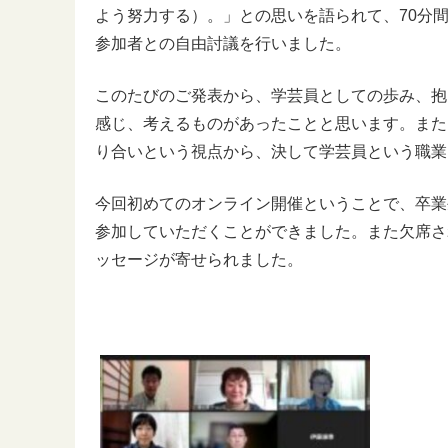
よう努力する）。」との思いを語られて、70分
参加者との自由討議を行いました。
このたびのご発表から、学芸員としての歩み、抱
感じ、考えるものがあったことと思います。また
り合いという視点から、決して学芸員という職業
今回初めてのオンライン開催ということで、卒業
参加していただくことができました。また欠席さ
ッセージが寄せられました。