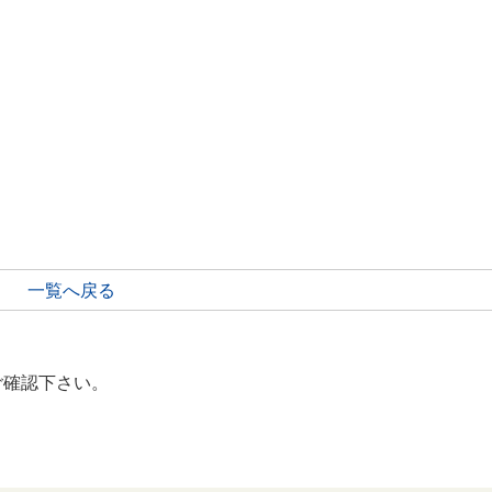
一覧へ戻る
ご確認下さい。