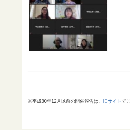
※平成30年12月以前の開催報告は、
旧サイト
で