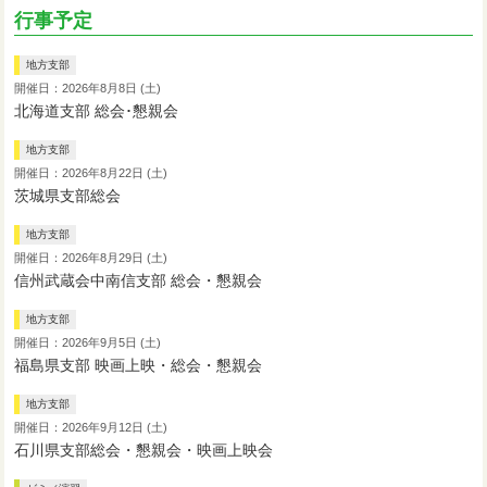
行事予定
地方支部
開催日：2026年8月8日 (土)
北海道支部 総会･懇親会
地方支部
開催日：2026年8月22日 (土)
茨城県支部総会
地方支部
開催日：2026年8月29日 (土)
信州武蔵会中南信支部 総会・懇親会
地方支部
開催日：2026年9月5日 (土)
福島県支部 映画上映・総会・懇親会
地方支部
開催日：2026年9月12日 (土)
石川県支部総会・懇親会・映画上映会