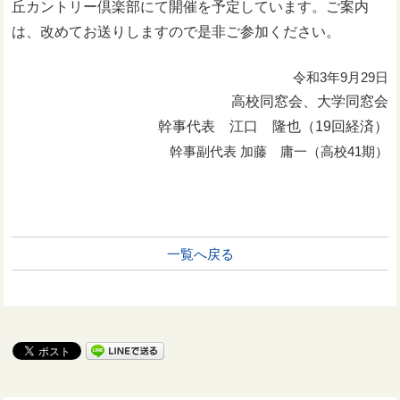
丘カントリー倶楽部にて開催を予定しています。ご案内
は、改めてお送りしますので是非ご参加ください。
令和3年9月29日
高校同窓会、大学同窓会
幹事代表 江口 隆也（19回経済）
幹事副代表 加藤 庸一（高校41期）
一覧へ戻る