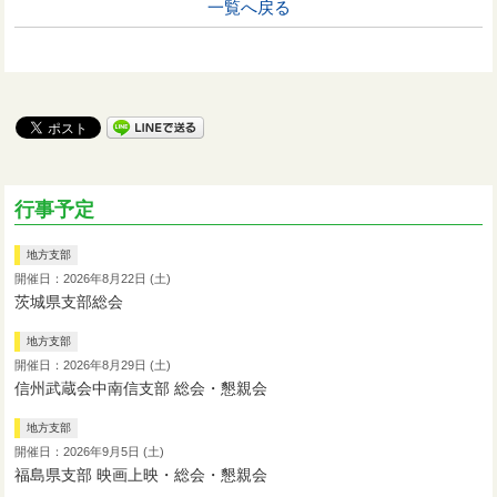
一覧へ戻る
行事予定
地方支部
開催日：2026年8月22日 (土)
茨城県支部総会
地方支部
開催日：2026年8月29日 (土)
信州武蔵会中南信支部 総会・懇親会
地方支部
開催日：2026年9月5日 (土)
福島県支部 映画上映・総会・懇親会