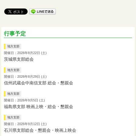
行事予定
地方支部
開催日：2026年8月22日 (土)
茨城県支部総会
地方支部
開催日：2026年8月29日 (土)
信州武蔵会中南信支部 総会・懇親会
地方支部
開催日：2026年9月5日 (土)
福島県支部 映画上映・総会・懇親会
地方支部
開催日：2026年9月12日 (土)
石川県支部総会・懇親会・映画上映会