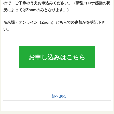
ので、ご了承のうえお申込みください。
（新型コロナ感染の状
況によってはZoomのみとなります。）
※来場・オンライン（Zoom）どちらでの参加かを明記下さ
い。
お申し込みはこちら
一覧へ戻る