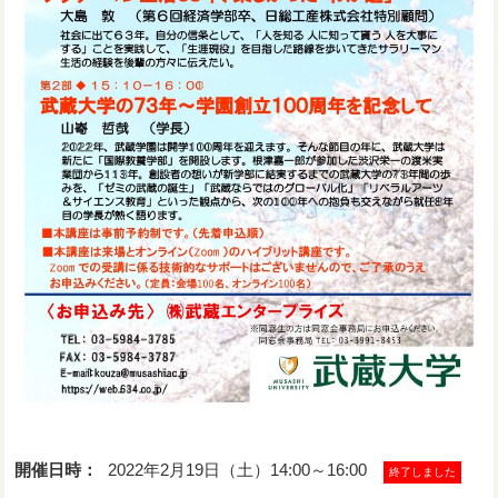
開催日時：
2022年2月19日（土）14:00～16:00
終了しました