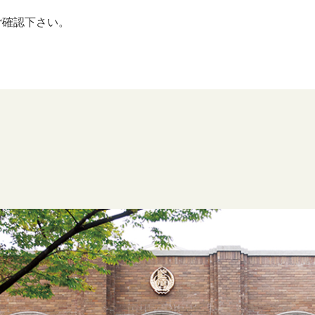
ご確認下さい。