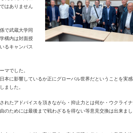
ではありません
係で武蔵大学同
学構内は対面授
いるキャンパス
ーマでした。
日本に影響しているか正にグローバル世界だということを実感
しました。
されたアドバイスを頂きながら・抑止力とは何か・ウクライナ
由のためには最後まで戦わざるを得ない等意見交換は出来まし