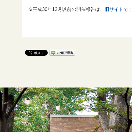
※平成30年12月以前の開催報告は、
旧サイト
で