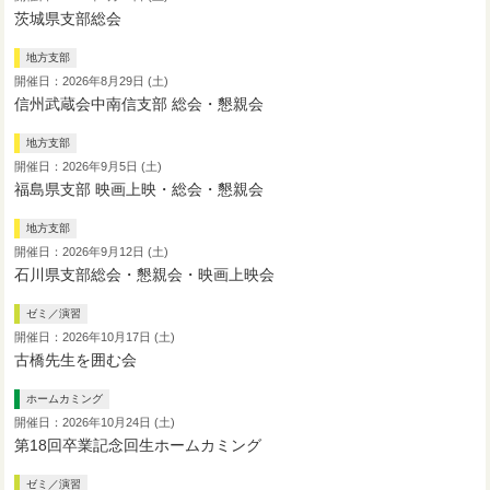
茨城県支部総会
地方支部
開催日：2026年8月29日 (土)
信州武蔵会中南信支部 総会・懇親会
地方支部
開催日：2026年9月5日 (土)
福島県支部 映画上映・総会・懇親会
地方支部
開催日：2026年9月12日 (土)
石川県支部総会・懇親会・映画上映会
ゼミ／演習
開催日：2026年10月17日 (土)
古橋先生を囲む会
ホームカミング
開催日：2026年10月24日 (土)
第18回卒業記念回生ホームカミング
ゼミ／演習