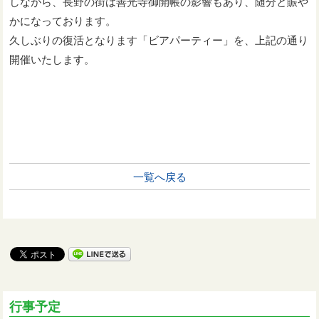
しながら、長野の街は善光寺御開帳の影響もあり、随分と賑や
かになっております。
久しぶりの復活となります「ビアパーティー」を、上記の通り
開催いたします。
一覧へ戻る
行事予定