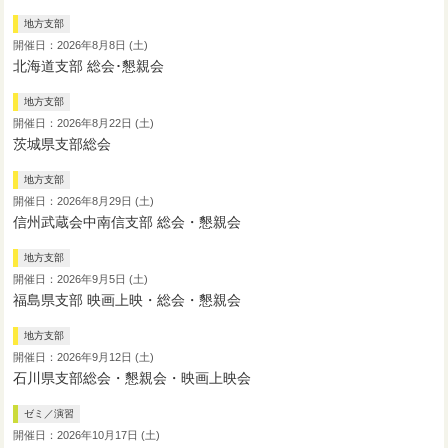
地方支部
開催日：2026年8月8日 (土)
北海道支部 総会･懇親会
地方支部
開催日：2026年8月22日 (土)
茨城県支部総会
地方支部
開催日：2026年8月29日 (土)
信州武蔵会中南信支部 総会・懇親会
地方支部
開催日：2026年9月5日 (土)
福島県支部 映画上映・総会・懇親会
地方支部
開催日：2026年9月12日 (土)
石川県支部総会・懇親会・映画上映会
ゼミ／演習
開催日：2026年10月17日 (土)