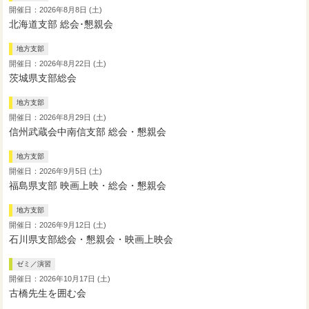
開催日：2026年8月8日 (土)
北海道支部 総会･懇親会
地方支部
開催日：2026年8月22日 (土)
茨城県支部総会
地方支部
開催日：2026年8月29日 (土)
信州武蔵会中南信支部 総会・懇親会
地方支部
開催日：2026年9月5日 (土)
福島県支部 映画上映・総会・懇親会
地方支部
開催日：2026年9月12日 (土)
石川県支部総会・懇親会・映画上映会
ゼミ／演習
開催日：2026年10月17日 (土)
古橋先生を囲む会