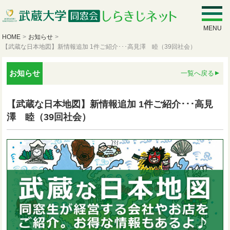
MENU
HOME
>
お知らせ
>
【武蔵な日本地図】新情報追加 1件ご紹介･･･高見澤 睦（39回社会）
お知らせ
一覧へ戻る
【武蔵な日本地図】新情報追加 1件ご紹介･･･高見
澤 睦（39回社会）