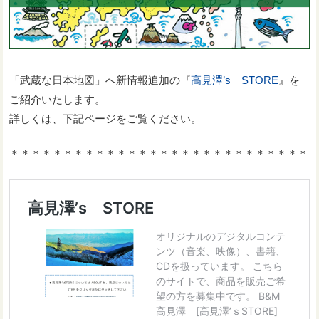
「武蔵な日本地図」へ新情報追加の『
高見澤’s STORE
』を
ご紹介いたします。
詳しくは、下記ページをご覧ください。
＊＊＊＊＊＊＊＊＊＊＊＊＊＊＊＊＊＊＊＊＊＊＊＊＊＊＊＊