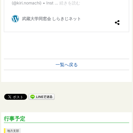
一覧へ戻る
行事予定
地方支部