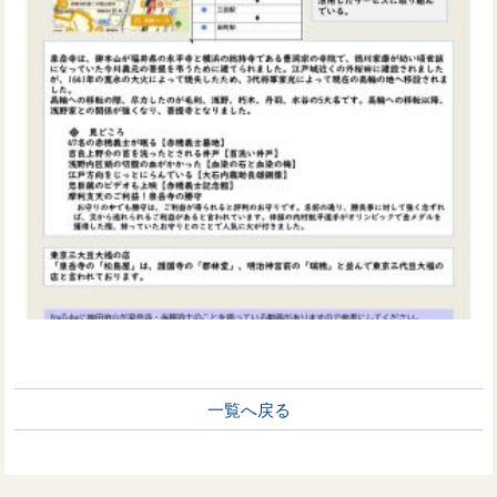
一覧へ戻る