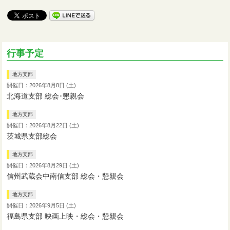
行事予定
地方支部
開催日：2026年8月8日 (土)
北海道支部 総会･懇親会
地方支部
開催日：2026年8月22日 (土)
茨城県支部総会
地方支部
開催日：2026年8月29日 (土)
信州武蔵会中南信支部 総会・懇親会
地方支部
開催日：2026年9月5日 (土)
福島県支部 映画上映・総会・懇親会