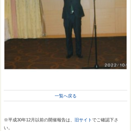
一覧へ戻る
※平成30年12月以前の開催報告は、
旧サイト
でご確認下さ
い。