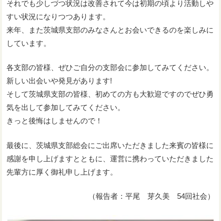
それでも少しづつ状況は改善されて今は初期の頃より活動しや
すい状況になりつつあります。
来年、また茨城県支部のみなさんとお会いできるのを楽しみに
しています。
各支部の皆様、ぜひご自分の支部会に参加してみてください。
新しい出会いや発見があります!
そして茨城県支部の皆様、初めての方も大歓迎ですのでぜひ勇
気を出して参加してみてください。
きっと後悔はしませんので！
最後に、茨城県支部総会にご出席いただきました来賓の皆様に
感謝を申し上げますとともに、運営に携わっていただきました
先輩方に厚く御礼申し上げます。
（報告者：平尾 芽久美 54回社会）