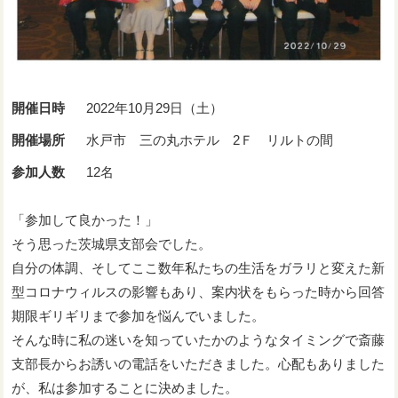
開催日時
2022年10月29日（土）
開催場所
水戸市 三の丸ホテル 2Ｆ リルトの間
参加人数
12名
「参加して良かった！」
そう思った茨城県支部会でした。
自分の体調、そしてここ数年私たちの生活をガラリと変えた新
型コロナウィルスの影響もあり、案内状をもらった時から回答
期限ギリギリまで参加を悩んでいました。
そんな時に私の迷いを知っていたかのようなタイミングで斎藤
支部長からお誘いの電話をいただきました。心配もありました
が、私は参加することに決めました。