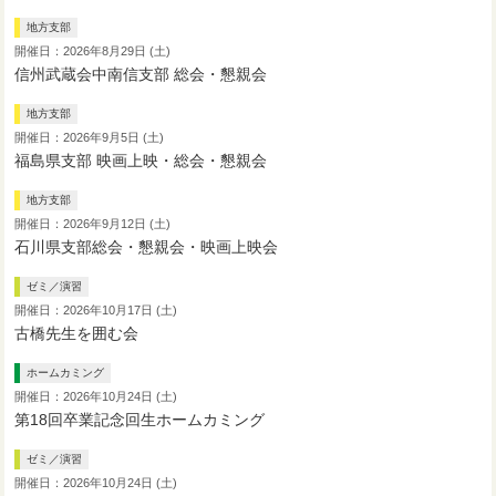
地方支部
開催日：2026年8月29日 (土)
信州武蔵会中南信支部 総会・懇親会
地方支部
開催日：2026年9月5日 (土)
福島県支部 映画上映・総会・懇親会
地方支部
開催日：2026年9月12日 (土)
石川県支部総会・懇親会・映画上映会
ゼミ／演習
開催日：2026年10月17日 (土)
古橋先生を囲む会
ホームカミング
開催日：2026年10月24日 (土)
第18回卒業記念回生ホームカミング
ゼミ／演習
開催日：2026年10月24日 (土)