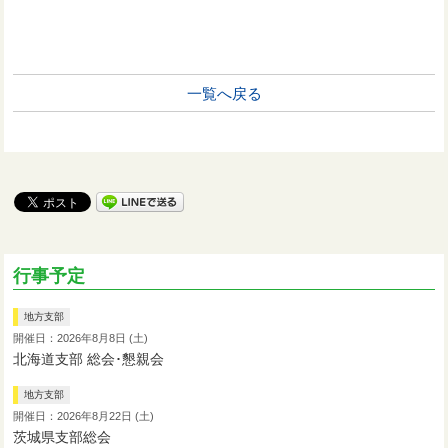
一覧へ戻る
行事予定
地方支部
開催日：2026年8月8日 (土)
北海道支部 総会･懇親会
地方支部
開催日：2026年8月22日 (土)
茨城県支部総会