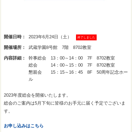
開催日時：
2023年6月24日（土）
終了しました
開催場所：
武蔵学園8号館 7階 8702教室
内容詳細：
幹事総会 13：00～14：00 7F 8702教室
総会 14：00～15：00 7F 8702教室
懇親会 15：15～16：45 8F 50周年記念ホー
ル
2023年度総会を開催いたします。
総会のご案内は5月下旬に皆様のお手元に届く予定でございま
す。
お申し込みはこちら