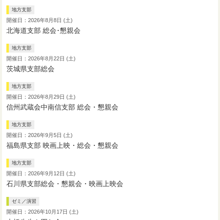
地方支部
開催日：2026年8月8日 (土)
北海道支部 総会･懇親会
地方支部
開催日：2026年8月22日 (土)
茨城県支部総会
地方支部
開催日：2026年8月29日 (土)
信州武蔵会中南信支部 総会・懇親会
地方支部
開催日：2026年9月5日 (土)
福島県支部 映画上映・総会・懇親会
地方支部
開催日：2026年9月12日 (土)
石川県支部総会・懇親会・映画上映会
ゼミ／演習
開催日：2026年10月17日 (土)