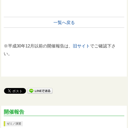
一覧へ戻る
※平成30年12月以前の開催報告は、
旧サイト
でご確認下さ
い。
開催報告
ゼミ／演習