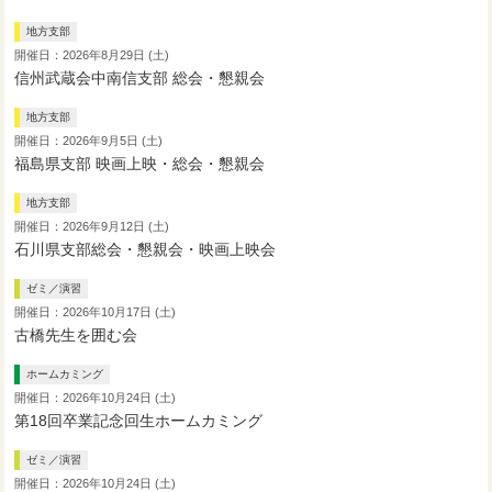
地方支部
開催日：2026年8月29日 (土)
信州武蔵会中南信支部 総会・懇親会
地方支部
開催日：2026年9月5日 (土)
福島県支部 映画上映・総会・懇親会
地方支部
開催日：2026年9月12日 (土)
石川県支部総会・懇親会・映画上映会
ゼミ／演習
開催日：2026年10月17日 (土)
古橋先生を囲む会
ホームカミング
開催日：2026年10月24日 (土)
第18回卒業記念回生ホームカミング
ゼミ／演習
開催日：2026年10月24日 (土)