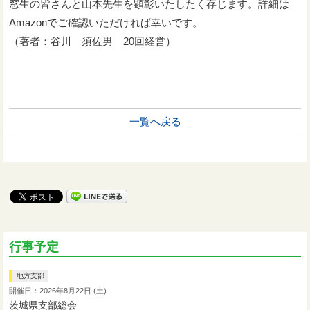
窓生の皆さんと山本先生を顕彰いたしたく存じます。詳細は
Amazonでご確認いただければ幸いです。
（著者：谷川 須佐男 20回経営）
一覧へ戻る
行事予定
地方支部
開催日：2026年8月22日 (土)
茨城県支部総会