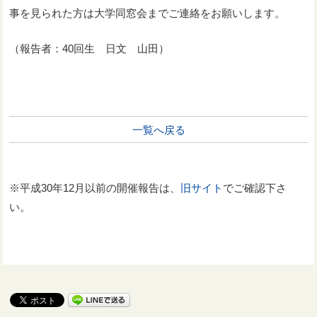
事を見られた方は大学同窓会までご連絡をお願いします。
（報告者：40回生 日文 山田）
一覧へ戻る
※平成30年12月以前の開催報告は、
旧サイト
でご確認下さ
い。