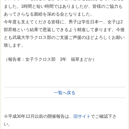
ました。1時間と短い時間ではありましたが、皆様のご協力も
あってさらなる親睦を深める会となりました。
今年度も支えてくださる皆様に、男子は学生日本一、女子は2
部昇格という結果で恩返しできるよう精進して参ります。今後
とも武蔵大学ラクロス部のご支援ご声援のほどよろしくお願い
致します。
（報告者：女子ラクロス部 3年 福草まどか）
一覧へ戻る
※平成30年12月以前の開催報告は、
旧サイト
でご確認下さ
い。