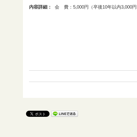
内容詳細：
会 費：5,000円（卒後10年以内3,000