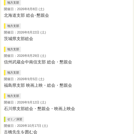
地方支部
開催日：2026年8月8日 (土)
北海道支部 総会･懇親会
地方支部
開催日：2026年8月22日 (土)
茨城県支部総会
地方支部
開催日：2026年8月29日 (土)
信州武蔵会中南信支部 総会・懇親会
地方支部
開催日：2026年9月5日 (土)
福島県支部 映画上映・総会・懇親会
地方支部
開催日：2026年9月12日 (土)
石川県支部総会・懇親会・映画上映会
ゼミ／演習
開催日：2026年10月17日 (土)
古橋先生を囲む会