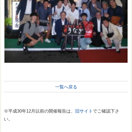
一覧へ戻る
※平成30年12月以前の開催報告は、
旧サイト
でご確認下さ
い。