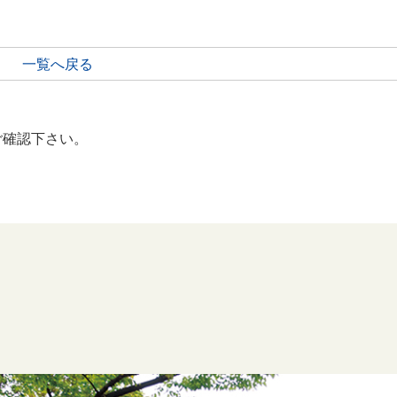
一覧へ戻る
ご確認下さい。