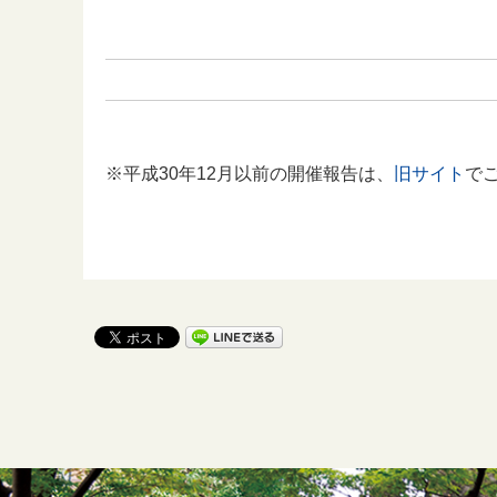
※平成30年12月以前の開催報告は、
旧サイト
で