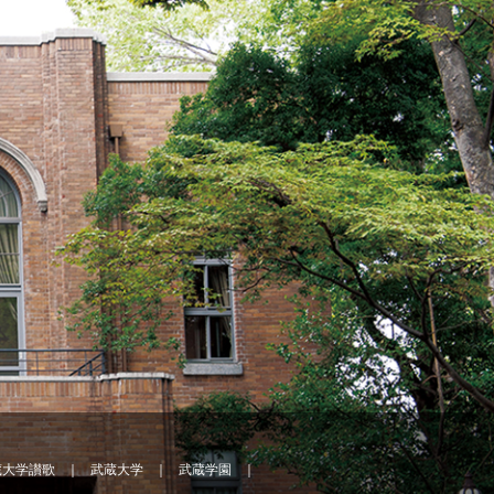
蔵大学讃歌
武蔵大学
武蔵学園