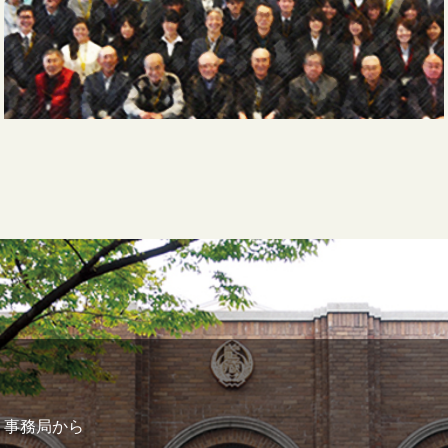
事務局から