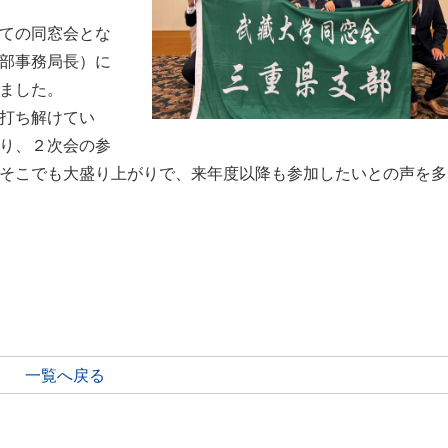
ての同窓会とな
部事務局長）に
ました。
打ち解けてい
り、２次会の参
そこでも大盛り上がりで、来年度以降も参加したいとの声を多
一覧へ戻る