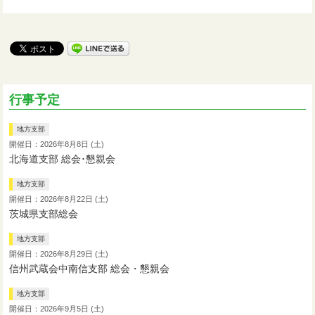
行事予定
地方支部
開催日：2026年8月8日 (土)
北海道支部 総会･懇親会
地方支部
開催日：2026年8月22日 (土)
茨城県支部総会
地方支部
開催日：2026年8月29日 (土)
信州武蔵会中南信支部 総会・懇親会
地方支部
開催日：2026年9月5日 (土)