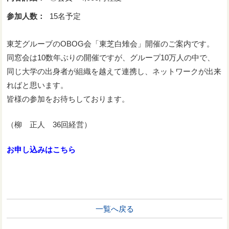
参加人数：
15名予定
東芝グルーブのOBOG会「東芝白雉会」開催のご案内です。
同窓会は10数年ぶりの開催ですが、グループ10万人の中で、
同じ大学の出身者が組織を越えて連携し、ネットワークが出来
ればと思います。
皆様の参加をお待ちしております。
（柳 正人 36回経営）
お申し込みはこちら
一覧へ戻る