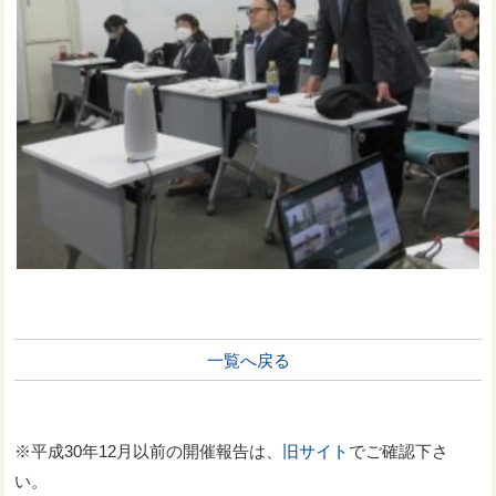
一覧へ戻る
※平成30年12月以前の開催報告は、
旧サイト
でご確認下さ
い。