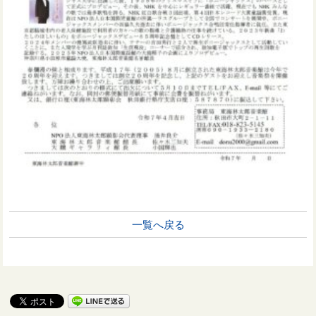
一覧へ戻る