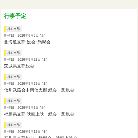
行事予定
地方支部
開催日：2026年8月8日 (土)
北海道支部 総会･懇親会
地方支部
開催日：2026年8月22日 (土)
茨城県支部総会
地方支部
開催日：2026年8月29日 (土)
信州武蔵会中南信支部 総会・懇親会
地方支部
開催日：2026年9月5日 (土)
福島県支部 映画上映・総会・懇親会
地方支部
開催日：2026年9月12日 (土)
石川県支部総会・懇親会・映画上映会