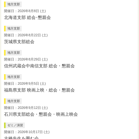
地方支部
開催日：2026年8月8日 (土)
北海道支部 総会･懇親会
地方支部
開催日：2026年8月22日 (土)
茨城県支部総会
地方支部
開催日：2026年8月29日 (土)
信州武蔵会中南信支部 総会・懇親会
地方支部
開催日：2026年9月5日 (土)
福島県支部 映画上映・総会・懇親会
地方支部
開催日：2026年9月12日 (土)
石川県支部総会・懇親会・映画上映会
ゼミ／演習
開催日：2026年10月17日 (土)
古橋先生を囲む会