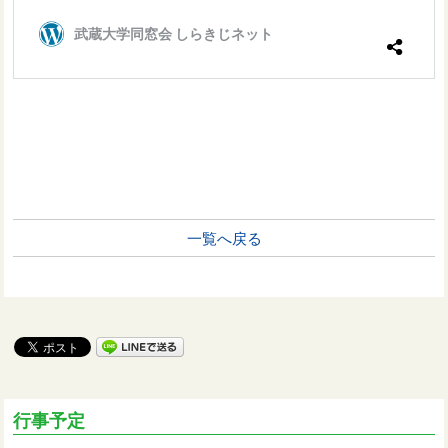
一覧へ戻る
行事予定