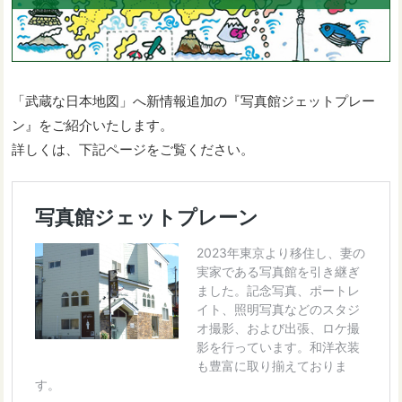
「武蔵な日本地図」へ新情報追加の『写真館ジェットプレー
ン』をご紹介いたします。
詳しくは、下記ページをご覧ください。