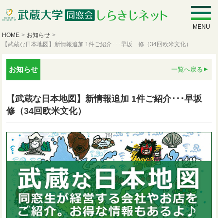
MENU
HOME
>
お知らせ
>
【武蔵な日本地図】新情報追加 1件ご紹介･･･早坂 修（34回欧米文化）
お知らせ
一覧へ戻る
【武蔵な日本地図】新情報追加 1件ご紹介･･･早坂
修（34回欧米文化）