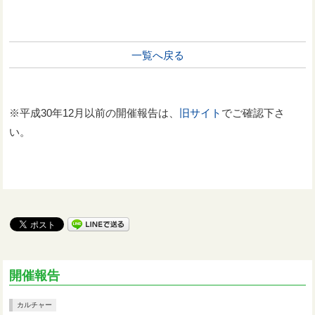
一覧へ戻る
※平成30年12月以前の開催報告は、
旧サイト
でご確認下さ
い。
開催報告
カルチャー